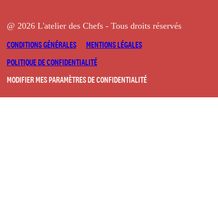
@ 2026 L'atelier des Chefs - Tous droits réservés
CONDITIONS GÉNÉRALES
MENTIONS LÉGALES
POLITIQUE DE CONFIDENTIALITÉ
MODIFIER MES PARAMÈTRES DE CONFIDENTIALITÉ