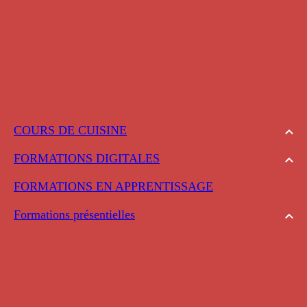
COURS DE CUISINE
FORMATIONS DIGITALES
FORMATIONS EN APPRENTISSAGE
Formations présentielles