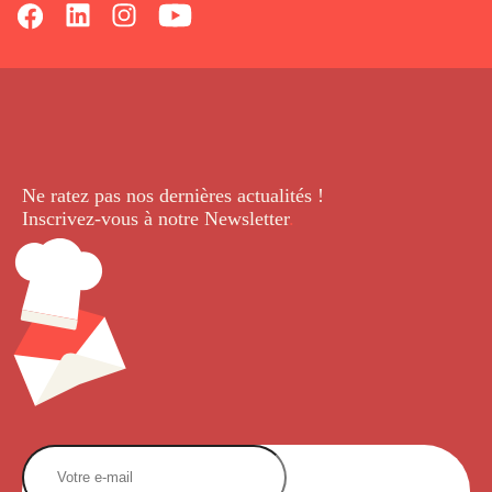
Ne ratez pas nos dernières
actualités !
Inscrivez-vous à notre Newsletter
.