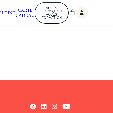
ACCÈS
CARTE
FORMATION
ILDING
ACCÈS
CADEAU
FORMATION