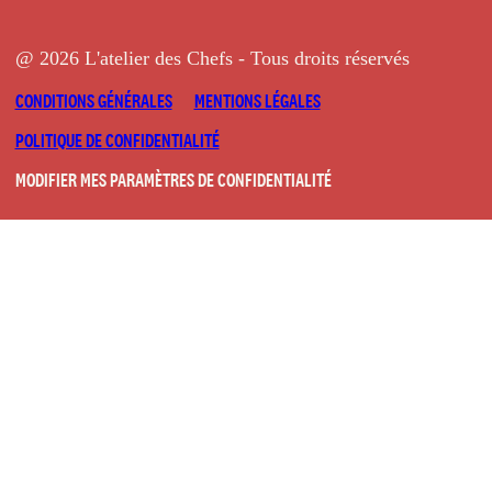
@ 2026 L'atelier des Chefs - Tous droits réservés
CONDITIONS GÉNÉRALES
MENTIONS LÉGALES
POLITIQUE DE CONFIDENTIALITÉ
MODIFIER MES PARAMÈTRES DE CONFIDENTIALITÉ