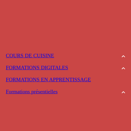
COURS DE CUISINE
FORMATIONS DIGITALES
FORMATIONS EN APPRENTISSAGE
Formations présentielles