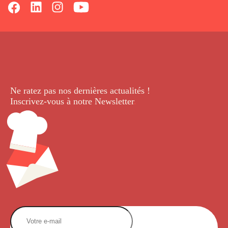
Ne ratez pas nos dernières
actualités !
Inscrivez-vous à notre Newsletter
.