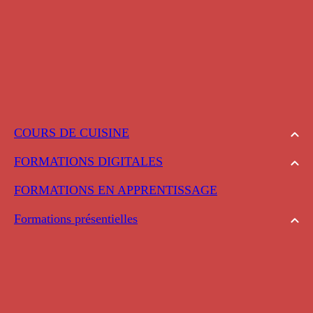
COURS DE CUISINE
FORMATIONS DIGITALES
FORMATIONS EN APPRENTISSAGE
Formations présentielles