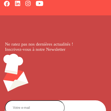
Ne ratez pas nos dernières
actualités !
Inscrivez-vous à notre Newsletter
.