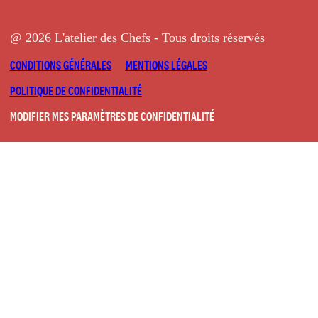
@ 2026 L'atelier des Chefs - Tous droits réservés
CONDITIONS GÉNÉRALES
MENTIONS LÉGALES
POLITIQUE DE CONFIDENTIALITÉ
MODIFIER MES PARAMÈTRES DE CONFIDENTIALITÉ