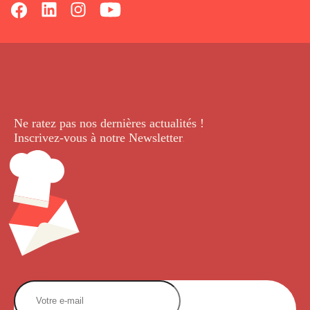
Ne ratez pas nos dernières
actualités !
Inscrivez-vous à notre Newsletter
.