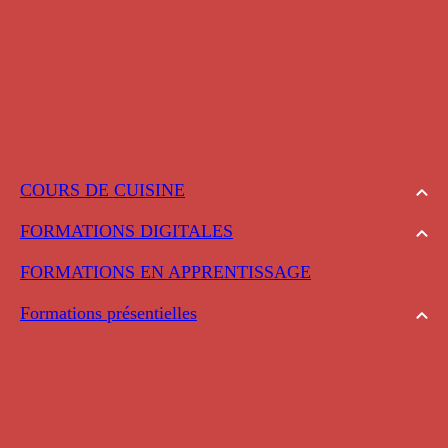
COURS DE CUISINE
FORMATIONS DIGITALES
FORMATIONS EN APPRENTISSAGE
Formations présentielles