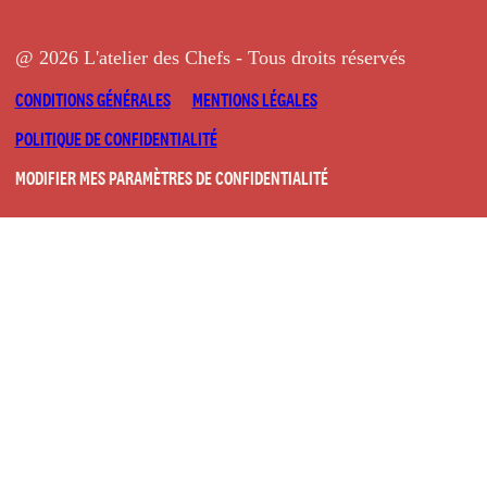
@ 2026 L'atelier des Chefs - Tous droits réservés
CONDITIONS GÉNÉRALES
MENTIONS LÉGALES
POLITIQUE DE CONFIDENTIALITÉ
MODIFIER MES PARAMÈTRES DE CONFIDENTIALITÉ