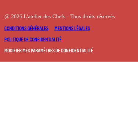
@ 2026 L'atelier des Chefs - Tous droits réservés
CONDITIONS GÉNÉRALES
MENTIONS LÉGALES
POLITIQUE DE CONFIDENTIALITÉ
MODIFIER MES PARAMÈTRES DE CONFIDENTIALITÉ