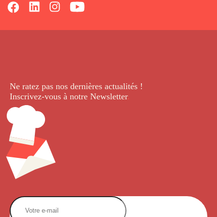
Ne ratez pas nos dernières
actualités !
Inscrivez-vous à notre Newsletter
.