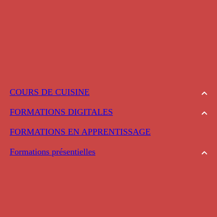
COURS DE CUISINE
FORMATIONS DIGITALES
FORMATIONS EN APPRENTISSAGE
Formations présentielles