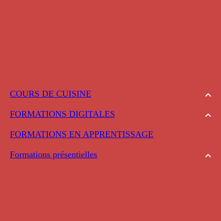
COURS DE CUISINE
FORMATIONS DIGITALES
FORMATIONS EN APPRENTISSAGE
Formations présentielles