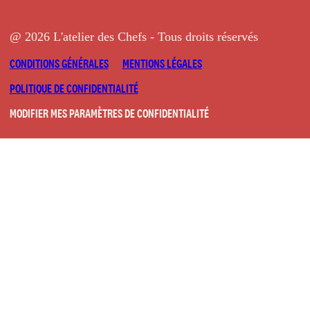
@ 2026 L'atelier des Chefs - Tous droits réservés
CONDITIONS GÉNÉRALES
MENTIONS LÉGALES
POLITIQUE DE CONFIDENTIALITÉ
MODIFIER MES PARAMÈTRES DE CONFIDENTIALITÉ