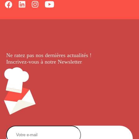
Ne ratez pas nos dernières
actualités !
Inscrivez-vous à notre Newsletter
.