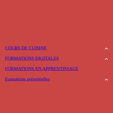
COURS DE CUISINE
FORMATIONS DIGITALES
FORMATIONS EN APPRENTISSAGE
Formations présentielles