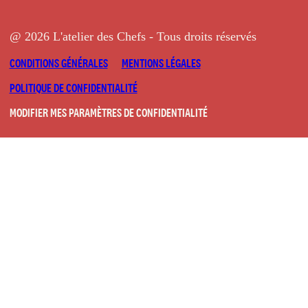
@ 2026 L'atelier des Chefs - Tous droits réservés
CONDITIONS GÉNÉRALES
MENTIONS LÉGALES
POLITIQUE DE CONFIDENTIALITÉ
MODIFIER MES PARAMÈTRES DE CONFIDENTIALITÉ