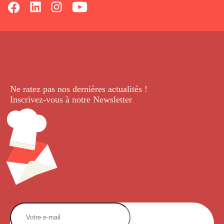
Ne ratez pas nos dernières
actualités !
Inscrivez-vous à notre Newsletter
.