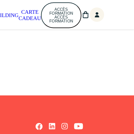
ACCÈS
CARTE
FORMATION
ILDING
ACCÈS
CADEAU
FORMATION