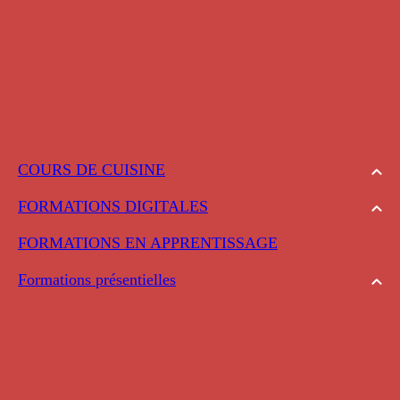
COURS DE CUISINE
FORMATIONS DIGITALES
FORMATIONS EN APPRENTISSAGE
Formations présentielles