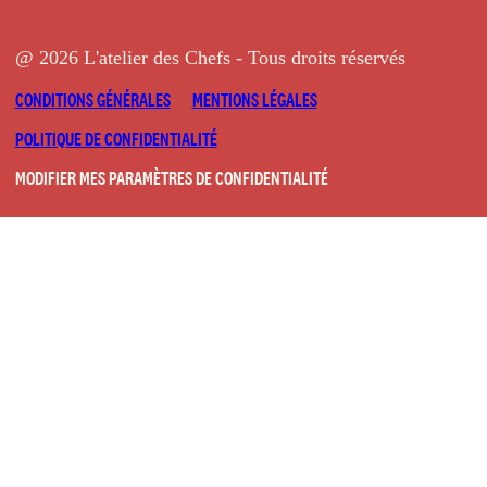
@ 2026 L'atelier des Chefs - Tous droits réservés
CONDITIONS GÉNÉRALES
MENTIONS LÉGALES
POLITIQUE DE CONFIDENTIALITÉ
MODIFIER MES PARAMÈTRES DE CONFIDENTIALITÉ