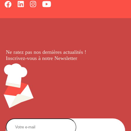
Ne ratez pas nos dernières
actualités !
Inscrivez-vous à notre Newsletter
.