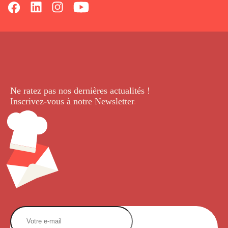
Ne ratez pas nos dernières
actualités !
Inscrivez-vous à notre Newsletter
.