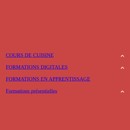
COURS DE CUISINE
FORMATIONS DIGITALES
FORMATIONS EN APPRENTISSAGE
Formations présentielles