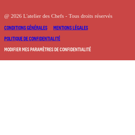
@ 2026 L'atelier des Chefs - Tous droits réservés
CONDITIONS GÉNÉRALES
MENTIONS LÉGALES
POLITIQUE DE CONFIDENTIALITÉ
MODIFIER MES PARAMÈTRES DE CONFIDENTIALITÉ