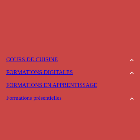
COURS DE CUISINE
FORMATIONS DIGITALES
FORMATIONS EN APPRENTISSAGE
Formations présentielles