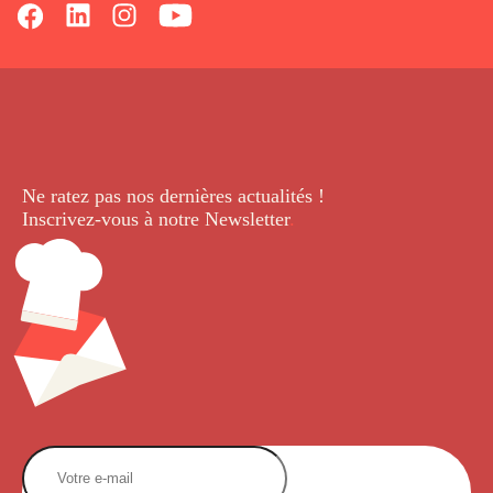
Ne ratez pas nos dernières
actualités !
Inscrivez-vous à notre Newsletter
.