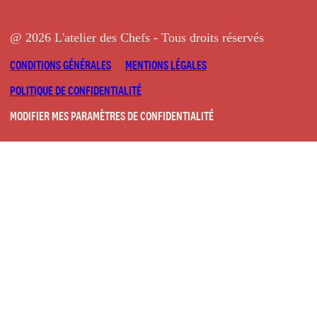
@ 2026 L'atelier des Chefs - Tous droits réservés
CONDITIONS GÉNÉRALES
MENTIONS LÉGALES
POLITIQUE DE CONFIDENTIALITÉ
MODIFIER MES PARAMÈTRES DE CONFIDENTIALITÉ