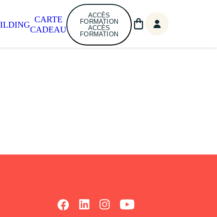
ACCÈS
CARTE
FORMATION
ILDING
ACCÈS
CADEAU
FORMATION