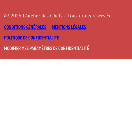
@ 2026 L'atelier des Chefs - Tous droits réservés
CONDITIONS GÉNÉRALES
MENTIONS LÉGALES
POLITIQUE DE CONFIDENTIALITÉ
MODIFIER MES PARAMÈTRES DE CONFIDENTIALITÉ