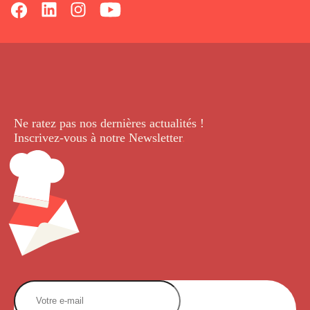
Ne ratez pas nos dernières
actualités !
Inscrivez-vous à notre Newsletter
.