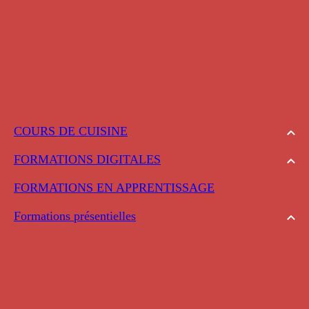
COURS DE CUISINE
FORMATIONS DIGITALES
FORMATIONS EN APPRENTISSAGE
Formations présentielles