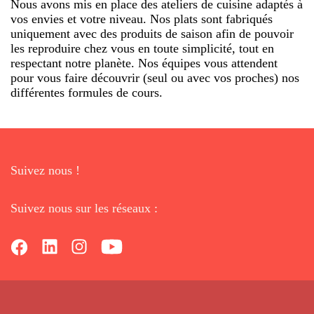
Nous avons mis en place des ateliers de cuisine adaptés à
vos envies et votre niveau. Nos plats sont fabriqués
uniquement avec des produits de saison afin de pouvoir
les reproduire chez vous en toute simplicité, tout en
respectant notre planète. Nos équipes vous attendent
pour vous faire découvrir (seul ou avec vos proches) nos
différentes formules de cours.
Suivez nous !
Suivez nous sur les réseaux :