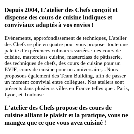
Depuis 2004, L’atelier des Chefs conçoit et
dispense des cours de cuisine ludiques et
conviviaux adaptés à vos envies !
Evénements, approfondissement de techniques, L'atelier
des Chefs se plie en quatre pour vous proposer toute une
palette d’expériences culinaires variées : des cours de
cuisine, masterclass cuisine, masterclass de pâtisserie,
des techniques de chefs, des cours de cuisine pour un
EVJF, cours de cuisine pour un anniversaire,...Nous
proposons également des Team Building, afin de passer
un moment convivial entre collègues. Nos ateliers sont
présents dans plusieurs villes en France telles que : Paris,
Lyon, et Toulouse.
L'atelier des Chefs propose des cours de
cuisine alliant le plaisir et la pratique, vous ne
mangez que ce que vous avez cuisiné !