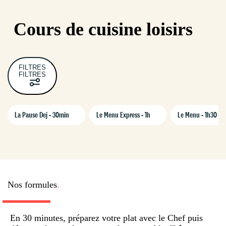
Cours de cuisine loisirs
FILTRES
FILTRES
La Pause Dej - 30min
Le Menu Express - 1h
Le Menu - 1h30
Nos formules
.
LA PAUSE DEJ
En 30 minutes, préparez votre plat avec le Chef puis