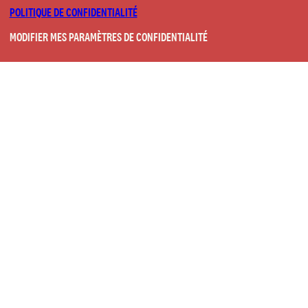
POLITIQUE DE CONFIDENTIALITÉ
MODIFIER MES PARAMÈTRES DE CONFIDENTIALITÉ