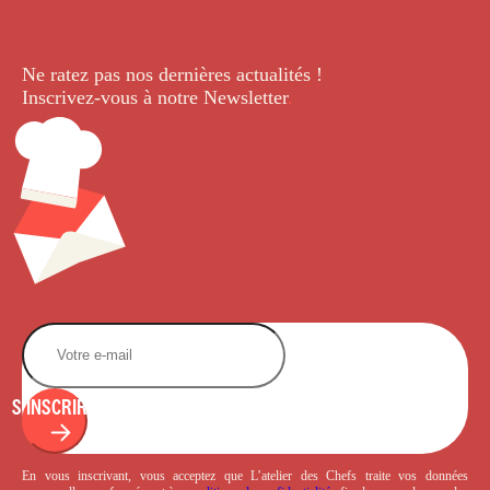
Ne ratez pas nos dernières
actualités !
Inscrivez-vous à notre Newsletter
.
S'INSCRIRE
En vous inscrivant, vous acceptez que L’atelier des Chefs traite vos données