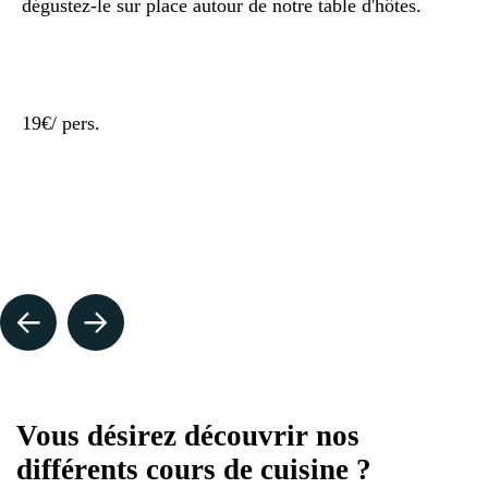
dégustez-le sur place autour de notre table d'hôtes.
19€
/ pers.
Vous désirez découvrir nos
différents cours de cuisine ?