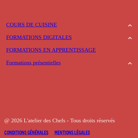
COURS DE CUISINE
FORMATIONS DIGITALES
FORMATIONS EN APPRENTISSAGE
Formations présentielles
@ 2026 L'atelier des Chefs - Tous droits réservés
CONDITIONS GÉNÉRALES
MENTIONS LÉGALES