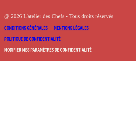
@ 2026 L'atelier des Chefs - Tous droits réservés
CONDITIONS GÉNÉRALES
MENTIONS LÉGALES
POLITIQUE DE CONFIDENTIALITÉ
MODIFIER MES PARAMÈTRES DE CONFIDENTIALITÉ