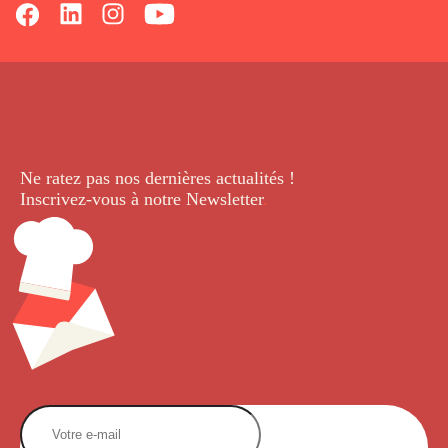
Ne ratez pas nos dernières
actualités !
Inscrivez-vous à notre Newsletter
.