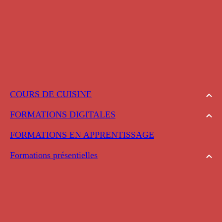
COURS DE CUISINE
FORMATIONS DIGITALES
FORMATIONS EN APPRENTISSAGE
Formations présentielles