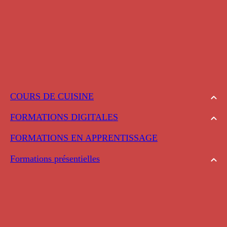
COURS DE CUISINE
FORMATIONS DIGITALES
FORMATIONS EN APPRENTISSAGE
Formations présentielles