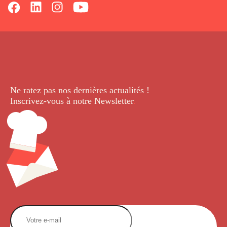
Ne ratez pas nos dernières
actualités !
Inscrivez-vous à notre Newsletter
.