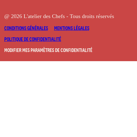
@ 2026 L'atelier des Chefs - Tous droits réservés
CONDITIONS GÉNÉRALES
MENTIONS LÉGALES
POLITIQUE DE CONFIDENTIALITÉ
MODIFIER MES PARAMÈTRES DE CONFIDENTIALITÉ